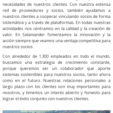
necesidades de nuestros clientes. Con nuestra extensa
red de proveedores y socios, también ayudamos a
nuestros clientes a cooperar vinculando socios de forma
sistemática y a través de plataformas. En todas nuestras
actividades nos centramos en la calidad y la creación de
valor. En Salamander fomentamos la innovación y la
acción siempre que veamos una ventaja competitiva para
nuestros socios.
Con alrededor de 1.300 empleados en todo el mundo,
buscamos una estrategia de crecimiento constante,
porque queremos ser un colaborador que aporte
sistemas sostenibles para nuestros socios, tanto ahora
como en el futuro. Nuestras relaciones personales a
largo plazo con los clientes son muy importantes para
nosotros, y tenemos un interés abierto y honesto para
lograr el éxito conjunto con nuestros clientes.