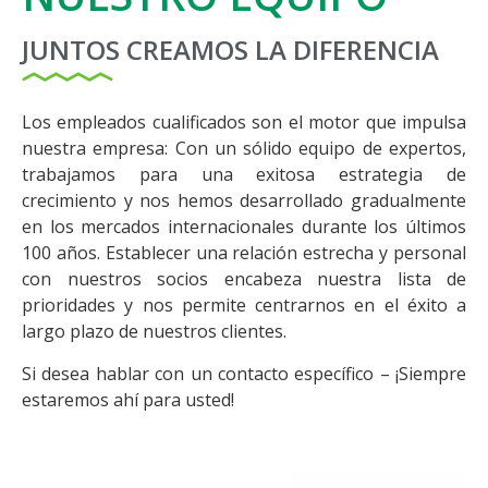
JUNTOS CREAMOS LA DIFERENCIA
Los empleados cualificados son el motor que impulsa
nuestra empresa: Con un sólido equipo de expertos,
trabajamos para una exitosa estrategia de
crecimiento y nos hemos desarrollado gradualmente
en los mercados internacionales durante los últimos
100 años. Establecer una relación estrecha y personal
con nuestros socios encabeza nuestra lista de
prioridades y nos permite centrarnos en el éxito a
largo plazo de nuestros clientes.
Si desea hablar con un contacto específico – ¡Siempre
estaremos ahí para usted!