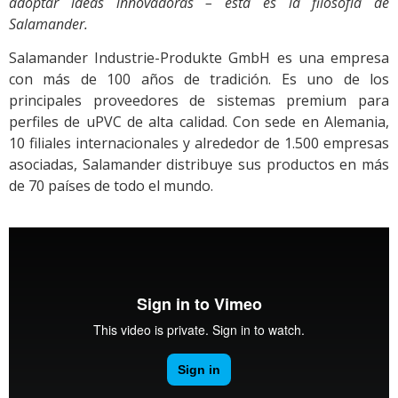
adoptar ideas innovadoras – esta es la filosofía de
Salamander.
Salamander Industrie-Produkte GmbH es una empresa
con más de 100 años de tradición. Es uno de los
principales proveedores de sistemas premium para
perfiles de uPVC de alta calidad. Con sede en Alemania,
10 filiales internacionales y alrededor de 1.500 empresas
asociadas, Salamander distribuye sus productos en más
de 70 países de todo el mundo.