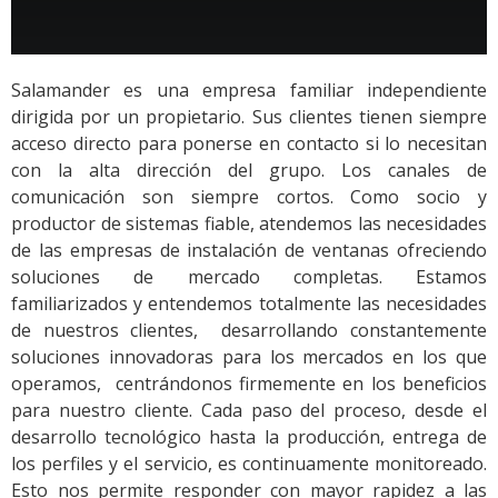
Salamander es una empresa familiar independiente
dirigida por un propietario. Sus clientes tienen siempre
acceso directo para ponerse en contacto si lo necesitan
con la alta dirección del grupo. Los canales de
comunicación son siempre cortos. Como socio y
productor de sistemas fiable, atendemos las necesidades
de las empresas de instalación de ventanas ofreciendo
soluciones de mercado completas. Estamos
familiarizados y entendemos totalmente las necesidades
de nuestros clientes, desarrollando constantemente
soluciones innovadoras para los mercados en los que
operamos, centrándonos firmemente en los beneficios
para nuestro cliente. Cada paso del proceso, desde el
desarrollo tecnológico hasta la producción, entrega de
los perfiles y el servicio, es continuamente monitoreado.
Esto nos permite responder con mayor rapidez a las