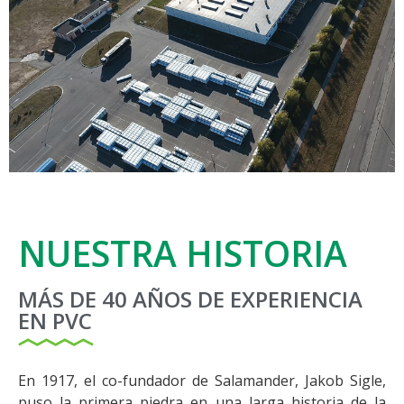
NUESTRA HISTORIA
MÁS DE 40 AÑOS DE EXPERIENCIA
EN PVC
En 1917, el co-fundador de Salamander, Jakob Sigle,
puso la primera piedra en una larga historia de la