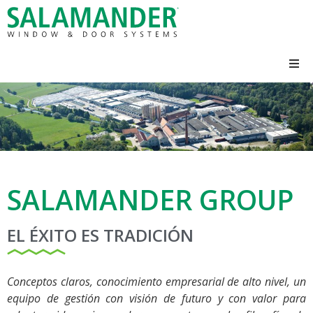
SALAMANDER GROUP
EL ÉXITO ES TRADICIÓN
Conceptos claros, conocimiento empresarial de alto nivel, un
equipo de gestión con visión de futuro y con valor para