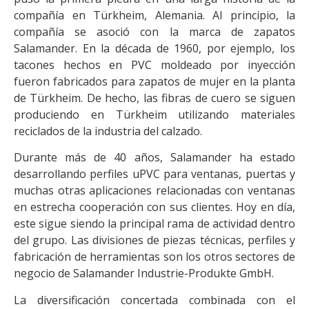
compañía en Türkheim, Alemania. Al principio, la
compañía se asoció con la marca de zapatos
Salamander. En la década de 1960, por ejemplo, los
tacones hechos en PVC moldeado por inyección
fueron fabricados para zapatos de mujer en la planta
de Türkheim. De hecho, las fibras de cuero se siguen
produciendo en Türkheim utilizando materiales
reciclados de la industria del calzado.
Durante más de 40 años, Salamander ha estado
desarrollando perfiles uPVC para ventanas, puertas y
muchas otras aplicaciones relacionadas con ventanas
en estrecha cooperación con sus clientes. Hoy en día,
este sigue siendo la principal rama de actividad dentro
del grupo. Las divisiones de piezas técnicas, perfiles y
fabricación de herramientas son los otros sectores de
negocio de Salamander Industrie-Produkte GmbH.
La diversificación concertada combinada con el