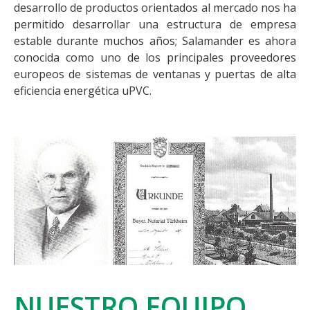
desarrollo de productos orientados al mercado nos ha
permitido desarrollar una estructura de empresa
estable durante muchos años; Salamander es ahora
conocida como uno de los principales proveedores
europeos de sistemas de ventanas y puertas de alta
eficiencia energética uPVC.
NUESTRO EQUIPO