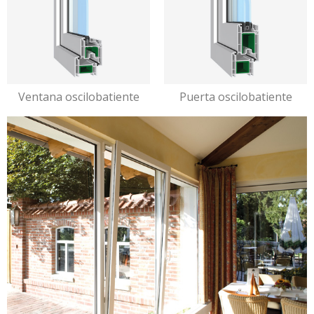
Ventana oscilobatiente
Puerta oscilobatiente