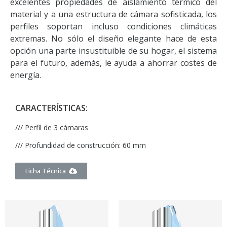
excelentes propiedades de aislamiento térmico del
material y a una estructura de cámara sofisticada, los
perfiles soportan incluso condiciones climáticas
extremas. No sólo el diseño elegante hace de esta
opción una parte insustituible de su hogar, el sistema
para el futuro, además, le ayuda a ahorrar costes de
energía.
CARACTERÍSTICAS:
/// Perfil de 3 cámaras
/// Profundidad de construcción: 60 mm
Ficha Técnica