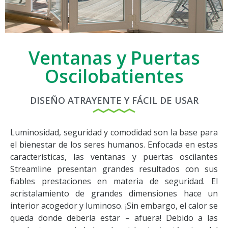
Ventanas y Puertas
Oscilobatientes
DISEÑO ATRAYENTE Y FÁCIL DE USAR
Luminosidad, seguridad y comodidad son la base para
el bienestar de los seres humanos. Enfocada en estas
características, las ventanas y puertas oscilantes
Streamline presentan grandes resultados con sus
fiables prestaciones en materia de seguridad. El
acristalamiento de grandes dimensiones hace un
interior acogedor y luminoso. ¡Sin embargo, el calor se
queda donde debería estar – afuera! Debido a las