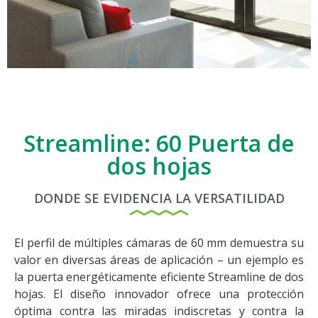
Streamline: 60 Puerta de
dos hojas
DONDE SE EVIDENCIA LA VERSATILIDAD
El perfil de múltiples cámaras de 60 mm demuestra su
valor en diversas áreas de aplicación – un ejemplo es
la puerta energéticamente eficiente Streamline de dos
hojas. El diseño innovador ofrece una protección
óptima contra las miradas indiscretas y contra la