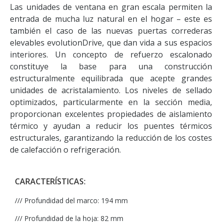
Las unidades de ventana en gran escala permiten la
entrada de mucha luz natural en el hogar – este es
también el caso de las nuevas puertas correderas
elevables evolutionDrive, que dan vida a sus espacios
interiores. Un concepto de refuerzo escalonado
constituye la base para una construcción
estructuralmente equilibrada que acepte grandes
unidades de acristalamiento. Los niveles de sellado
optimizados, particularmente en la sección media,
proporcionan excelentes propiedades de aislamiento
térmico y ayudan a reducir los puentes térmicos
estructurales, garantizando la reducción de los costes
de calefacción o refrigeración.
CARACTERÍSTICAS:
/// Profundidad del marco: 194 mm
/// Profundidad de la hoja: 82 mm