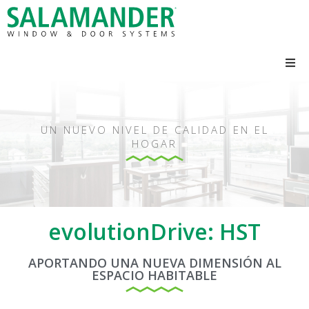
UN NUEVO NIVEL DE CALIDAD EN EL
HOGAR
evolutionDrive: HST
APORTANDO UNA NUEVA DIMENSIÓN AL
ESPACIO HABITABLE